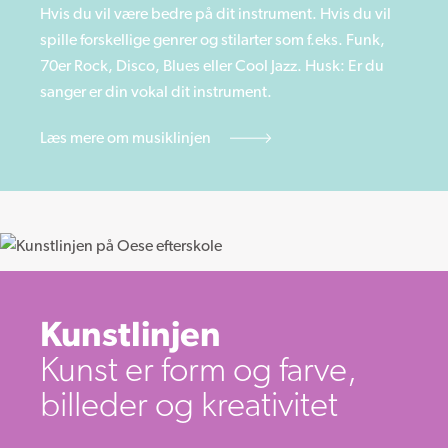
Hvis du vil være bedre på dit instrument. Hvis du vil
spille forskellige genrer og stilarter som f.eks. Funk,
70er Rock, Disco, Blues eller Cool Jazz. Husk: Er du
sanger er din vokal dit instrument.
Læs mere om musiklinjen
Kunstlinjen
Kunst er form og farve,
billeder og kreativitet