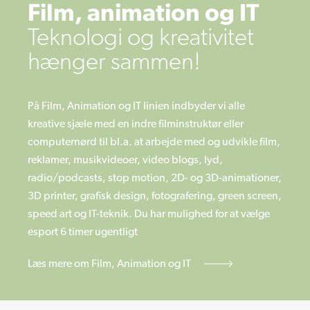
Film, animation og IT
Teknologi og kreativitet
hænger sammen!
På Film, Animation og IT linien indbyder vi alle
kreative sjæle med en indre filminstruktør eller
computernørd til bl.a. at arbejde med og udvikle film,
reklamer, musikvideoer, video blogs, lyd,
radio/podcasts, stop motion, 2D- og 3D-animationer,
3D printer, grafisk design, fotografering, green screen,
speed art og IT-teknik. Du har mulighed for at vælge
esport 6 timer ugentligt
Læs mere om Film, Animation og IT