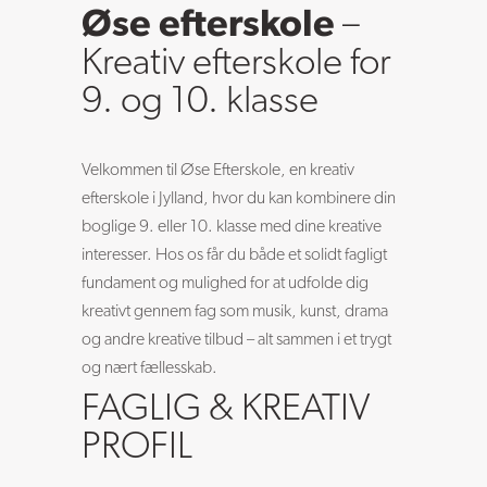
Øse efterskole
–
Kreativ efterskole for
9. og 10. klasse
Velkommen til Øse Efterskole, en kreativ
efterskole i Jylland, hvor du kan kombinere din
boglige 9. eller 10. klasse med dine kreative
interesser. Hos os får du både et solidt fagligt
fundament og mulighed for at udfolde dig
kreativt gennem fag som musik, kunst, drama
og andre kreative tilbud – alt sammen i et trygt
og nært fællesskab.
FAGLIG & KREATIV
PROFIL