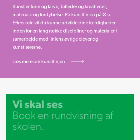
Kunst er form og farve, billeder og kreativitet,
materiale og fordybelse. På kunstlinien på Øse
Efterskole vil du kunne udvikle dine færdigheder
inden for en lang række discipliner og materialer i
samarbejde med liniens øvrige elever og
kunstlærerne.
Læs mere om kunstlinjen
Vi skal ses
Book en rundvisning af
skolen.