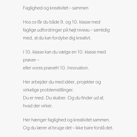
Faglighed og kreativitet – sammen
Hos os får du både 9. og 10. klasse med
faglige udfordringer på højt niveau – samtidig
med, at du kan fordybe dig kreativt.
I 10. klasse kan du vælge en 10. klasse med
prøver –
eller vores prøvefri 10. Innovation.
Her arbejder du med idéer, projekter og
virkelige problemstillinger.
Du er med. Du skaber. Og du finder ud af,
hvad der virker.
Her hænger faglighed og kreativitet sammen.
Og du lærer at bruge det – ikke bare forstå det.